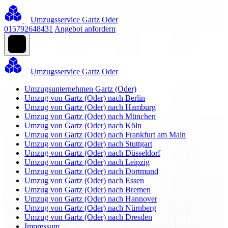
Umzugsservice Gartz Oder
015792648431
Angebot anfordern
Umzugsservice Gartz Oder
Umzugsunternehmen Gartz (Oder)
Umzug von Gartz (Oder) nach Berlin
Umzug von Gartz (Oder) nach Hamburg
Umzug von Gartz (Oder) nach München
Umzug von Gartz (Oder) nach Köln
Umzug von Gartz (Oder) nach Frankfurt am Main
Umzug von Gartz (Oder) nach Stuttgart
Umzug von Gartz (Oder) nach Düsseldorf
Umzug von Gartz (Oder) nach Leipzig
Umzug von Gartz (Oder) nach Dortmund
Umzug von Gartz (Oder) nach Essen
Umzug von Gartz (Oder) nach Bremen
Umzug von Gartz (Oder) nach Hannover
Umzug von Gartz (Oder) nach Nürnberg
Umzug von Gartz (Oder) nach Dresden
Impressum