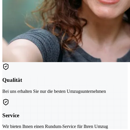
Qualität
Bei uns erhalten Sie nur die besten Umzugsunternehmen
Service
Wir bieten Ihnen einen Rundum-Service für Ihren Umzug