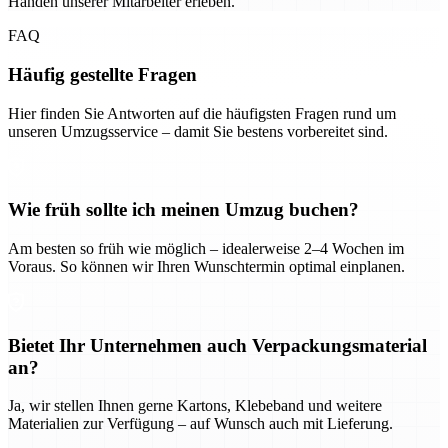
Händen unserer Mitarbeiter erleben.
FAQ
Häufig gestellte Fragen
Hier finden Sie Antworten auf die häufigsten Fragen rund um
unseren Umzugsservice – damit Sie bestens vorbereitet sind.
Wie früh sollte ich meinen Umzug buchen?
Am besten so früh wie möglich – idealerweise 2–4 Wochen im
Voraus. So können wir Ihren Wunschtermin optimal einplanen.
Bietet Ihr Unternehmen auch Verpackungsmaterial
an?
Ja, wir stellen Ihnen gerne Kartons, Klebeband und weitere
Materialien zur Verfügung – auf Wunsch auch mit Lieferung.