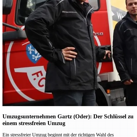
Umzugsunternehmen Gartz (Oder): Der Schlüssel zu
einem stressfreien Umzug
Ein stressfreier Umzug beginnt mit der richtigen Wahl des