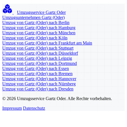
Umzugsservice Gartz Oder
Umzugsunternehmen Gartz (Oder)
Umzug von Gartz (Oder) nach Berlin
Umzug von Gartz (Oder) nach Hamburg
Umzug von Gartz (Oder) nach München
Umzug von Gartz (Oder) nach Köln
Umzug von Gartz (Oder) nach Frankfurt am Main
Umzug von Gartz (Oder) nach Stuttgart
Umzug von Gartz (Oder) nach Düsseldorf
Umzug von Gartz (Oder) nach Leipzig
Umzug von Gartz (Oder) nach Dortmund
Umzug von Gartz (Oder) nach Essen
Umzug von Gartz (Oder) nach Bremen
Umzug von Gartz (Oder) nach Hannover
Umzug von Gartz (Oder) nach Nürnberg
Umzug von Gartz (Oder) nach Dresden
© 2026 Umzugsservice Gartz Oder. Alle Rechte vorbehalten.
Impressum
Datenschutz