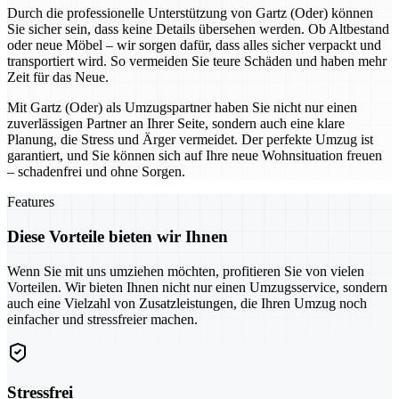
Durch die professionelle Unterstützung von Gartz (Oder) können
Sie sicher sein, dass keine Details übersehen werden. Ob Altbestand
oder neue Möbel – wir sorgen dafür, dass alles sicher verpackt und
transportiert wird. So vermeiden Sie teure Schäden und haben mehr
Zeit für das Neue.
Mit Gartz (Oder) als Umzugspartner haben Sie nicht nur einen
zuverlässigen Partner an Ihrer Seite, sondern auch eine klare
Planung, die Stress und Ärger vermeidet. Der perfekte Umzug ist
garantiert, und Sie können sich auf Ihre neue Wohnsituation freuen
– schadenfrei und ohne Sorgen.
Features
Diese Vorteile bieten wir Ihnen
Wenn Sie mit uns umziehen möchten, profitieren Sie von vielen
Vorteilen. Wir bieten Ihnen nicht nur einen Umzugsservice, sondern
auch eine Vielzahl von Zusatzleistungen, die Ihren Umzug noch
einfacher und stressfreier machen.
Stressfrei