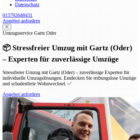
Datenschutz
015792648431
Angebot anfordern
Umzugsservice Gartz Oder
📦 Stressfreier Umzug mit Gartz (Oder)
– Experten für zuverlässige Umzüge
Stressfreier Umzug mit Gartz (Oder) – zuverlässige Experten für
individuelle Umzugslösungen. Entdecken Sie reibungslose Umzüge
und schadenfreie Wohnwechsel. ✅
Angebot anfordern