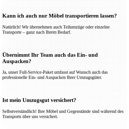
Kann ich auch nur Möbel transportieren lassen?
Natürlich! Wir übernehmen auch Teilumzüge oder einzelne
Transporte – ganz nach Ihrem Bedarf.
Übernimmt Ihr Team auch das Ein- und
Auspacken?
Ja, unser Full-Service-Paket umfasst auf Wunsch auch das
professionelle Ein- und Auspacken Ihrer Umzugsgüter.
Ist mein Umzugsgut versichert?
Selbstverständlich! Ihre Möbel und Gegenstände sind während des
Transports über uns versichert.