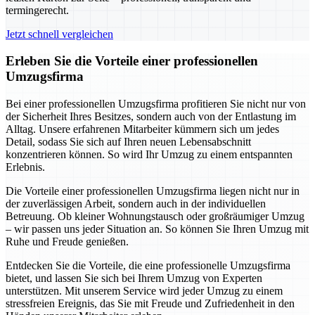
termingerecht.
Jetzt schnell vergleichen
Erleben Sie die Vorteile einer professionellen
Umzugsfirma
Bei einer professionellen Umzugsfirma profitieren Sie nicht nur von
der Sicherheit Ihres Besitzes, sondern auch von der Entlastung im
Alltag. Unsere erfahrenen Mitarbeiter kümmern sich um jedes
Detail, sodass Sie sich auf Ihren neuen Lebensabschnitt
konzentrieren können. So wird Ihr Umzug zu einem entspannten
Erlebnis.
Die Vorteile einer professionellen Umzugsfirma liegen nicht nur in
der zuverlässigen Arbeit, sondern auch in der individuellen
Betreuung. Ob kleiner Wohnungstausch oder großräumiger Umzug
– wir passen uns jeder Situation an. So können Sie Ihren Umzug mit
Ruhe und Freude genießen.
Entdecken Sie die Vorteile, die eine professionelle Umzugsfirma
bietet, und lassen Sie sich bei Ihrem Umzug von Experten
unterstützen. Mit unserem Service wird jeder Umzug zu einem
stressfreien Ereignis, das Sie mit Freude und Zufriedenheit in den