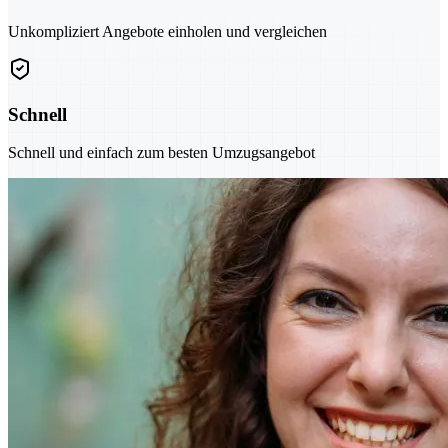
Unkompliziert Angebote einholen und vergleichen
Schnell
Schnell und einfach zum besten Umzugsangebot