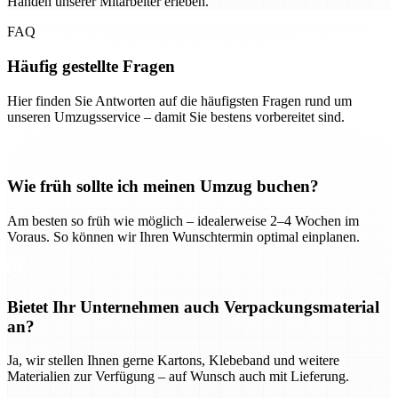
Händen unserer Mitarbeiter erleben.
FAQ
Häufig gestellte Fragen
Hier finden Sie Antworten auf die häufigsten Fragen rund um
unseren Umzugsservice – damit Sie bestens vorbereitet sind.
Wie früh sollte ich meinen Umzug buchen?
Am besten so früh wie möglich – idealerweise 2–4 Wochen im
Voraus. So können wir Ihren Wunschtermin optimal einplanen.
Bietet Ihr Unternehmen auch Verpackungsmaterial
an?
Ja, wir stellen Ihnen gerne Kartons, Klebeband und weitere
Materialien zur Verfügung – auf Wunsch auch mit Lieferung.