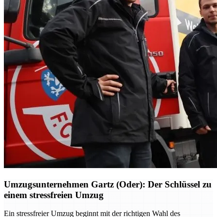
Umzugsunternehmen Gartz (Oder): Der Schlüssel zu
einem stressfreien Umzug
Ein stressfreier Umzug beginnt mit der richtigen Wahl des