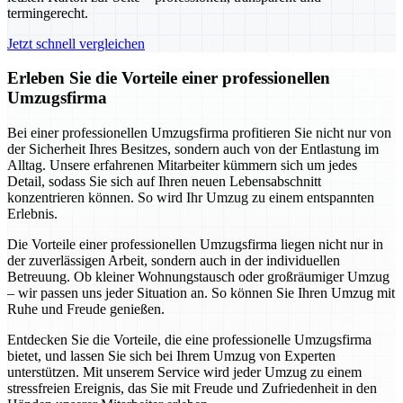
termingerecht.
Jetzt schnell vergleichen
Erleben Sie die Vorteile einer professionellen
Umzugsfirma
Bei einer professionellen Umzugsfirma profitieren Sie nicht nur von
der Sicherheit Ihres Besitzes, sondern auch von der Entlastung im
Alltag. Unsere erfahrenen Mitarbeiter kümmern sich um jedes
Detail, sodass Sie sich auf Ihren neuen Lebensabschnitt
konzentrieren können. So wird Ihr Umzug zu einem entspannten
Erlebnis.
Die Vorteile einer professionellen Umzugsfirma liegen nicht nur in
der zuverlässigen Arbeit, sondern auch in der individuellen
Betreuung. Ob kleiner Wohnungstausch oder großräumiger Umzug
– wir passen uns jeder Situation an. So können Sie Ihren Umzug mit
Ruhe und Freude genießen.
Entdecken Sie die Vorteile, die eine professionelle Umzugsfirma
bietet, und lassen Sie sich bei Ihrem Umzug von Experten
unterstützen. Mit unserem Service wird jeder Umzug zu einem
stressfreien Ereignis, das Sie mit Freude und Zufriedenheit in den