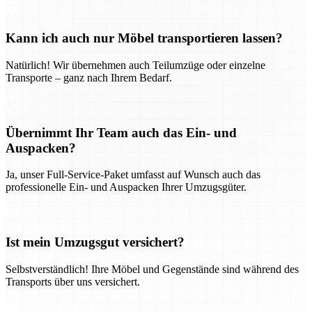
Kann ich auch nur Möbel transportieren lassen?
Natürlich! Wir übernehmen auch Teilumzüge oder einzelne
Transporte – ganz nach Ihrem Bedarf.
Übernimmt Ihr Team auch das Ein- und
Auspacken?
Ja, unser Full-Service-Paket umfasst auf Wunsch auch das
professionelle Ein- und Auspacken Ihrer Umzugsgüter.
Ist mein Umzugsgut versichert?
Selbstverständlich! Ihre Möbel und Gegenstände sind während des
Transports über uns versichert.