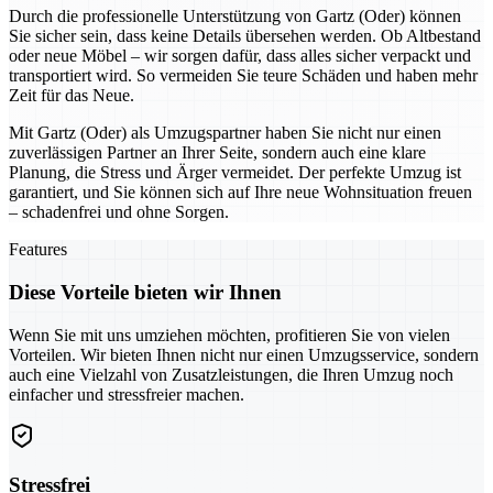
Durch die professionelle Unterstützung von Gartz (Oder) können
Sie sicher sein, dass keine Details übersehen werden. Ob Altbestand
oder neue Möbel – wir sorgen dafür, dass alles sicher verpackt und
transportiert wird. So vermeiden Sie teure Schäden und haben mehr
Zeit für das Neue.
Mit Gartz (Oder) als Umzugspartner haben Sie nicht nur einen
zuverlässigen Partner an Ihrer Seite, sondern auch eine klare
Planung, die Stress und Ärger vermeidet. Der perfekte Umzug ist
garantiert, und Sie können sich auf Ihre neue Wohnsituation freuen
– schadenfrei und ohne Sorgen.
Features
Diese Vorteile bieten wir Ihnen
Wenn Sie mit uns umziehen möchten, profitieren Sie von vielen
Vorteilen. Wir bieten Ihnen nicht nur einen Umzugsservice, sondern
auch eine Vielzahl von Zusatzleistungen, die Ihren Umzug noch
einfacher und stressfreier machen.
Stressfrei