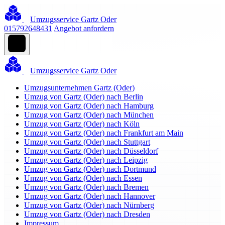
Umzugsservice Gartz Oder
015792648431
Angebot anfordern
Umzugsservice Gartz Oder
Umzugsunternehmen Gartz (Oder)
Umzug von Gartz (Oder) nach Berlin
Umzug von Gartz (Oder) nach Hamburg
Umzug von Gartz (Oder) nach München
Umzug von Gartz (Oder) nach Köln
Umzug von Gartz (Oder) nach Frankfurt am Main
Umzug von Gartz (Oder) nach Stuttgart
Umzug von Gartz (Oder) nach Düsseldorf
Umzug von Gartz (Oder) nach Leipzig
Umzug von Gartz (Oder) nach Dortmund
Umzug von Gartz (Oder) nach Essen
Umzug von Gartz (Oder) nach Bremen
Umzug von Gartz (Oder) nach Hannover
Umzug von Gartz (Oder) nach Nürnberg
Umzug von Gartz (Oder) nach Dresden
Impressum