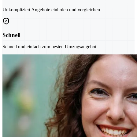
Unkompliziert Angebote einholen und vergleichen
Schnell
Schnell und einfach zum besten Umzugsangebot