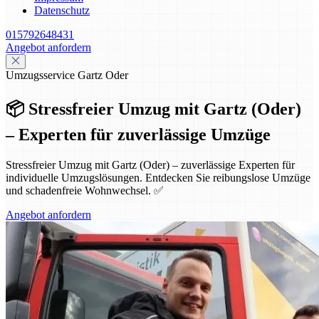
Datenschutz
015792648431
Angebot anfordern
Umzugsservice Gartz Oder
📦 Stressfreier Umzug mit Gartz (Oder)
– Experten für zuverlässige Umzüge
Stressfreier Umzug mit Gartz (Oder) – zuverlässige Experten für
individuelle Umzugslösungen. Entdecken Sie reibungslose Umzüge
und schadenfreie Wohnwechsel. ✅
Angebot anfordern