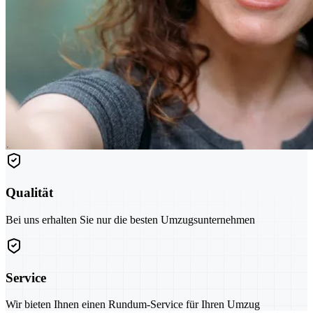
Qualität
Bei uns erhalten Sie nur die besten Umzugsunternehmen
Service
Wir bieten Ihnen einen Rundum-Service für Ihren Umzug