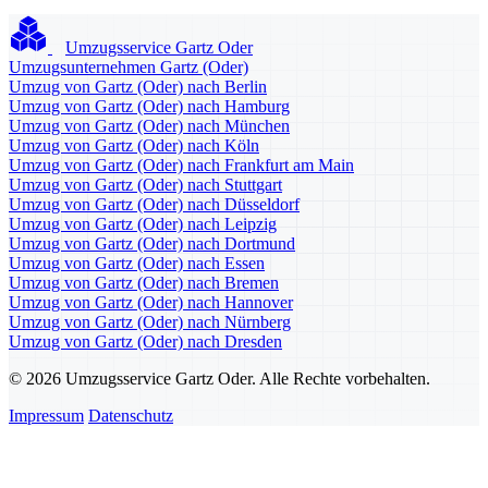
Umzugsservice Gartz Oder
Umzugsunternehmen Gartz (Oder)
Umzug von Gartz (Oder) nach Berlin
Umzug von Gartz (Oder) nach Hamburg
Umzug von Gartz (Oder) nach München
Umzug von Gartz (Oder) nach Köln
Umzug von Gartz (Oder) nach Frankfurt am Main
Umzug von Gartz (Oder) nach Stuttgart
Umzug von Gartz (Oder) nach Düsseldorf
Umzug von Gartz (Oder) nach Leipzig
Umzug von Gartz (Oder) nach Dortmund
Umzug von Gartz (Oder) nach Essen
Umzug von Gartz (Oder) nach Bremen
Umzug von Gartz (Oder) nach Hannover
Umzug von Gartz (Oder) nach Nürnberg
Umzug von Gartz (Oder) nach Dresden
© 2026 Umzugsservice Gartz Oder. Alle Rechte vorbehalten.
Impressum
Datenschutz