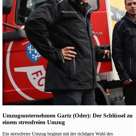
Umzugsunternehmen Gartz (Oder): Der Schlüssel zu
einem stressfreien Umzug
Ein stressfreier Umzug beginnt mit der richtigen Wahl des