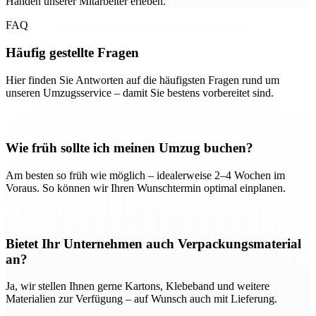
Händen unserer Mitarbeiter erleben.
FAQ
Häufig gestellte Fragen
Hier finden Sie Antworten auf die häufigsten Fragen rund um
unseren Umzugsservice – damit Sie bestens vorbereitet sind.
Wie früh sollte ich meinen Umzug buchen?
Am besten so früh wie möglich – idealerweise 2–4 Wochen im
Voraus. So können wir Ihren Wunschtermin optimal einplanen.
Bietet Ihr Unternehmen auch Verpackungsmaterial
an?
Ja, wir stellen Ihnen gerne Kartons, Klebeband und weitere
Materialien zur Verfügung – auf Wunsch auch mit Lieferung.