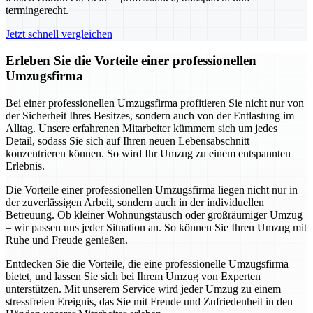
termingerecht.
Jetzt schnell vergleichen
Erleben Sie die Vorteile einer professionellen
Umzugsfirma
Bei einer professionellen Umzugsfirma profitieren Sie nicht nur von
der Sicherheit Ihres Besitzes, sondern auch von der Entlastung im
Alltag. Unsere erfahrenen Mitarbeiter kümmern sich um jedes
Detail, sodass Sie sich auf Ihren neuen Lebensabschnitt
konzentrieren können. So wird Ihr Umzug zu einem entspannten
Erlebnis.
Die Vorteile einer professionellen Umzugsfirma liegen nicht nur in
der zuverlässigen Arbeit, sondern auch in der individuellen
Betreuung. Ob kleiner Wohnungstausch oder großräumiger Umzug
– wir passen uns jeder Situation an. So können Sie Ihren Umzug mit
Ruhe und Freude genießen.
Entdecken Sie die Vorteile, die eine professionelle Umzugsfirma
bietet, und lassen Sie sich bei Ihrem Umzug von Experten
unterstützen. Mit unserem Service wird jeder Umzug zu einem
stressfreien Ereignis, das Sie mit Freude und Zufriedenheit in den