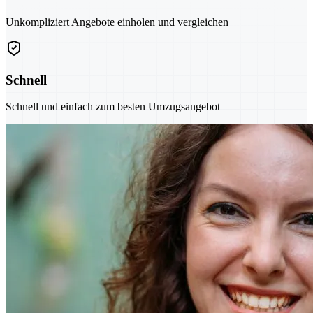
Unkompliziert Angebote einholen und vergleichen
Schnell
Schnell und einfach zum besten Umzugsangebot