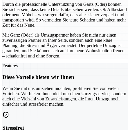
Durch die professionelle Unterstützung von Gartz (Oder) können
Sie sicher sein, dass keine Details übersehen werden. Ob Altbestand
oder neue Möbel – wir sorgen dafür, dass alles sicher verpackt und
transportiert wird. So vermeiden Sie teure Schäden und haben mehr
Zeit für das Neue.
Mit Gartz (Oder) als Umzugspartner haben Sie nicht nur einen
zuverlässigen Partner an Ihrer Seite, sondern auch eine klare
Planung, die Stress und Ärger vermeidet. Der perfekte Umzug ist
garantiert, und Sie können sich auf Ihre neue Wohnsituation freuen
– schadenfrei und ohne Sorgen.
Features
Diese Vorteile bieten wir Ihnen
Wenn Sie mit uns umziehen möchten, profitieren Sie von vielen
Vorteilen. Wir bieten Ihnen nicht nur einen Umzugsservice, sondern
auch eine Vielzahl von Zusatzleistungen, die Ihren Umzug noch
einfacher und stressfreier machen.
Stressfrei