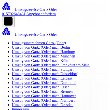
Umzugsservice Gartz Oder
015792648431
Angebot anfordern
Umzugsservice Gartz Oder
Umzugsunternehmen Gartz (Oder)
Umzug von Gartz (Oder) nach Berlin
Umzug von Gartz (Oder) nach Hamburg
Umzug von Gartz (Oder) nach München
Umzug von Gartz (Oder) nach Köln
Umzug von Gartz (Oder) nach Frankfurt am Main
Umzug von Gartz (Oder) nach Stuttgart
Umzug von Gartz (Oder) nach Düsseldorf
Umzug von Gartz (Oder) nach Leipzig
Umzug von Gartz (Oder) nach Dortmund
Umzug von Gartz (Oder) nach Essen
Umzug von Gartz (Oder) nach Bremen
Umzug von Gartz (Oder) nach Hannover
Umzug von Gartz (Oder) nach Nürnberg
Umzug von Gartz (Oder) nach Dresden
Impressum