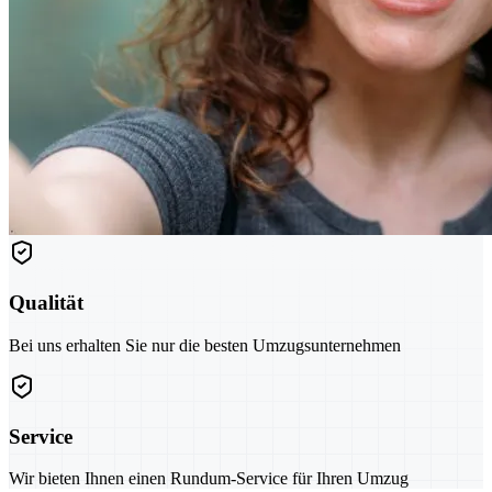
Qualität
Bei uns erhalten Sie nur die besten Umzugsunternehmen
Service
Wir bieten Ihnen einen Rundum-Service für Ihren Umzug