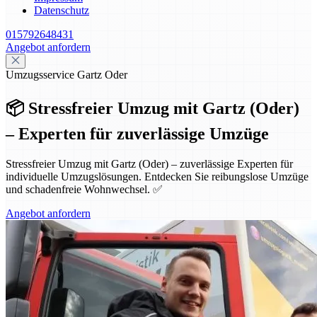
Datenschutz
015792648431
Angebot anfordern
Umzugsservice Gartz Oder
📦 Stressfreier Umzug mit Gartz (Oder)
– Experten für zuverlässige Umzüge
Stressfreier Umzug mit Gartz (Oder) – zuverlässige Experten für
individuelle Umzugslösungen. Entdecken Sie reibungslose Umzüge
und schadenfreie Wohnwechsel. ✅
Angebot anfordern