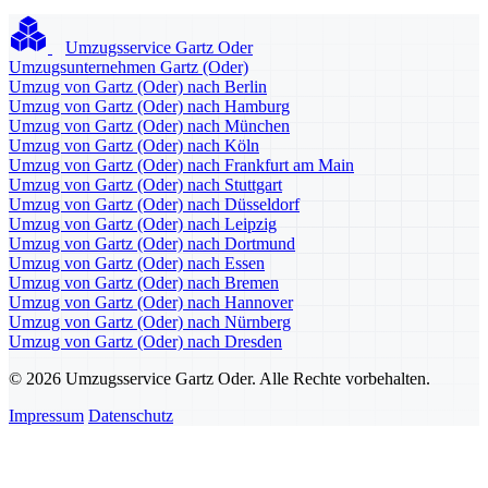
Umzugsservice Gartz Oder
Umzugsunternehmen Gartz (Oder)
Umzug von Gartz (Oder) nach Berlin
Umzug von Gartz (Oder) nach Hamburg
Umzug von Gartz (Oder) nach München
Umzug von Gartz (Oder) nach Köln
Umzug von Gartz (Oder) nach Frankfurt am Main
Umzug von Gartz (Oder) nach Stuttgart
Umzug von Gartz (Oder) nach Düsseldorf
Umzug von Gartz (Oder) nach Leipzig
Umzug von Gartz (Oder) nach Dortmund
Umzug von Gartz (Oder) nach Essen
Umzug von Gartz (Oder) nach Bremen
Umzug von Gartz (Oder) nach Hannover
Umzug von Gartz (Oder) nach Nürnberg
Umzug von Gartz (Oder) nach Dresden
© 2026 Umzugsservice Gartz Oder. Alle Rechte vorbehalten.
Impressum
Datenschutz