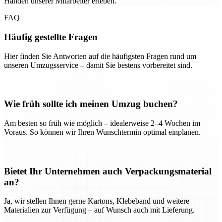
Händen unserer Mitarbeiter erleben.
FAQ
Häufig gestellte Fragen
Hier finden Sie Antworten auf die häufigsten Fragen rund um
unseren Umzugsservice – damit Sie bestens vorbereitet sind.
Wie früh sollte ich meinen Umzug buchen?
Am besten so früh wie möglich – idealerweise 2–4 Wochen im
Voraus. So können wir Ihren Wunschtermin optimal einplanen.
Bietet Ihr Unternehmen auch Verpackungsmaterial
an?
Ja, wir stellen Ihnen gerne Kartons, Klebeband und weitere
Materialien zur Verfügung – auf Wunsch auch mit Lieferung.