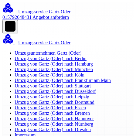
Umzugsservice Gartz Oder
015792648431
Angebot anfordern
Umzugsservice Gartz Oder
Umzugsunternehmen Gartz (Oder)
Umzug von Gartz (Oder) nach Berlin
Umzug von Gartz (Oder) nach Hamburg
Umzug von Gartz (Oder) nach München
Umzug von Gartz (Oder) nach Köln
Umzug von Gartz (Oder) nach Frankfurt am Main
Umzug von Gartz (Oder) nach Stuttgart
Umzug von Gartz (Oder) nach Düsseldorf
Umzug von Gartz (Oder) nach Leipzig
Umzug von Gartz (Oder) nach Dortmund
Umzug von Gartz (Oder) nach Essen
Umzug von Gartz (Oder) nach Bremen
Umzug von Gartz (Oder) nach Hannover
Umzug von Gartz (Oder) nach Nürnberg
Umzug von Gartz (Oder) nach Dresden
Impressum