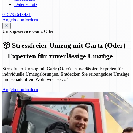
Datenschutz
015792648431
Angebot anfordern
Umzugsservice Gartz Oder
📦 Stressfreier Umzug mit Gartz (Oder)
– Experten für zuverlässige Umzüge
Stressfreier Umzug mit Gartz (Oder) – zuverlässige Experten für
individuelle Umzugslösungen. Entdecken Sie reibungslose Umzüge
und schadenfreie Wohnwechsel. ✅
Angebot anfordern