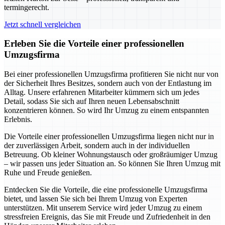
termingerecht.
Jetzt schnell vergleichen
Erleben Sie die Vorteile einer professionellen
Umzugsfirma
Bei einer professionellen Umzugsfirma profitieren Sie nicht nur von
der Sicherheit Ihres Besitzes, sondern auch von der Entlastung im
Alltag. Unsere erfahrenen Mitarbeiter kümmern sich um jedes
Detail, sodass Sie sich auf Ihren neuen Lebensabschnitt
konzentrieren können. So wird Ihr Umzug zu einem entspannten
Erlebnis.
Die Vorteile einer professionellen Umzugsfirma liegen nicht nur in
der zuverlässigen Arbeit, sondern auch in der individuellen
Betreuung. Ob kleiner Wohnungstausch oder großräumiger Umzug
– wir passen uns jeder Situation an. So können Sie Ihren Umzug mit
Ruhe und Freude genießen.
Entdecken Sie die Vorteile, die eine professionelle Umzugsfirma
bietet, und lassen Sie sich bei Ihrem Umzug von Experten
unterstützen. Mit unserem Service wird jeder Umzug zu einem
stressfreien Ereignis, das Sie mit Freude und Zufriedenheit in den