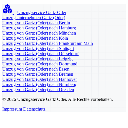
Umzugsservice Gartz Oder
Umzugsunternehmen Gartz (Oder)
Umzug von Gartz (Oder) nach Berlin
Umzug von Gartz (Oder) nach Hamburg
Umzug von Gartz (Oder) nach München
Umzug von Gartz (Oder) nach Köln
Umzug von Gartz (Oder) nach Frankfurt am Main
Umzug von Gartz (Oder) nach Stuttgart
Umzug von Gartz (Oder) nach Düsseldorf
Umzug von Gartz (Oder) nach Leipzig
Umzug von Gartz (Oder) nach Dortmund
Umzug von Gartz (Oder) nach Essen
Umzug von Gartz (Oder) nach Bremen
Umzug von Gartz (Oder) nach Hannover
Umzug von Gartz (Oder) nach Nürnberg
Umzug von Gartz (Oder) nach Dresden
© 2026 Umzugsservice Gartz Oder. Alle Rechte vorbehalten.
Impressum
Datenschutz