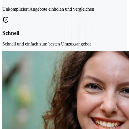
Unkompliziert Angebote einholen und vergleichen
Schnell
Schnell und einfach zum besten Umzugsangebot