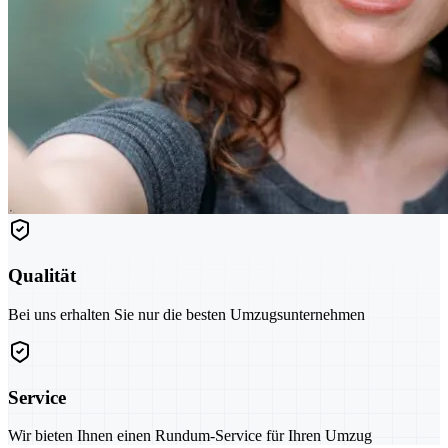
Qualität
Bei uns erhalten Sie nur die besten Umzugsunternehmen
Service
Wir bieten Ihnen einen Rundum-Service für Ihren Umzug