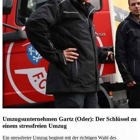
Umzugsunternehmen Gartz (Oder): Der Schlüssel zu
einem stressfreien Umzug
Ein stressfreier Umzug beginnt mit der richtigen Wahl des