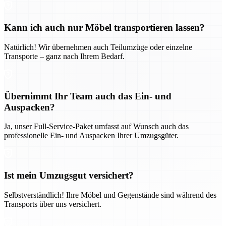
Kann ich auch nur Möbel transportieren lassen?
Natürlich! Wir übernehmen auch Teilumzüge oder einzelne
Transporte – ganz nach Ihrem Bedarf.
Übernimmt Ihr Team auch das Ein- und
Auspacken?
Ja, unser Full-Service-Paket umfasst auf Wunsch auch das
professionelle Ein- und Auspacken Ihrer Umzugsgüter.
Ist mein Umzugsgut versichert?
Selbstverständlich! Ihre Möbel und Gegenstände sind während des
Transports über uns versichert.