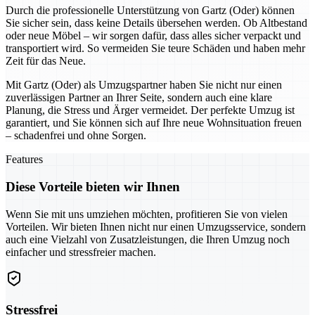
Durch die professionelle Unterstützung von Gartz (Oder) können
Sie sicher sein, dass keine Details übersehen werden. Ob Altbestand
oder neue Möbel – wir sorgen dafür, dass alles sicher verpackt und
transportiert wird. So vermeiden Sie teure Schäden und haben mehr
Zeit für das Neue.
Mit Gartz (Oder) als Umzugspartner haben Sie nicht nur einen
zuverlässigen Partner an Ihrer Seite, sondern auch eine klare
Planung, die Stress und Ärger vermeidet. Der perfekte Umzug ist
garantiert, und Sie können sich auf Ihre neue Wohnsituation freuen
– schadenfrei und ohne Sorgen.
Features
Diese Vorteile bieten wir Ihnen
Wenn Sie mit uns umziehen möchten, profitieren Sie von vielen
Vorteilen. Wir bieten Ihnen nicht nur einen Umzugsservice, sondern
auch eine Vielzahl von Zusatzleistungen, die Ihren Umzug noch
einfacher und stressfreier machen.
Stressfrei