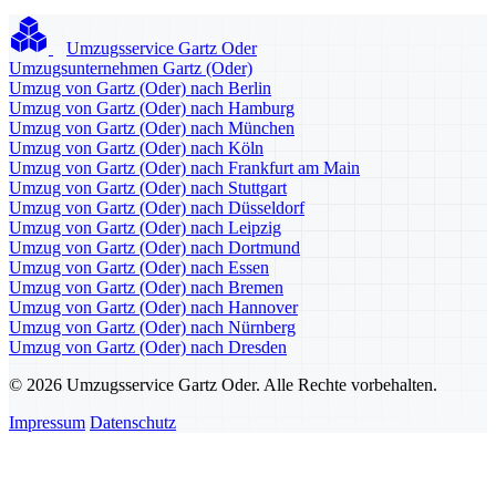
Umzugsservice Gartz Oder
Umzugsunternehmen Gartz (Oder)
Umzug von Gartz (Oder) nach Berlin
Umzug von Gartz (Oder) nach Hamburg
Umzug von Gartz (Oder) nach München
Umzug von Gartz (Oder) nach Köln
Umzug von Gartz (Oder) nach Frankfurt am Main
Umzug von Gartz (Oder) nach Stuttgart
Umzug von Gartz (Oder) nach Düsseldorf
Umzug von Gartz (Oder) nach Leipzig
Umzug von Gartz (Oder) nach Dortmund
Umzug von Gartz (Oder) nach Essen
Umzug von Gartz (Oder) nach Bremen
Umzug von Gartz (Oder) nach Hannover
Umzug von Gartz (Oder) nach Nürnberg
Umzug von Gartz (Oder) nach Dresden
© 2026 Umzugsservice Gartz Oder. Alle Rechte vorbehalten.
Impressum
Datenschutz