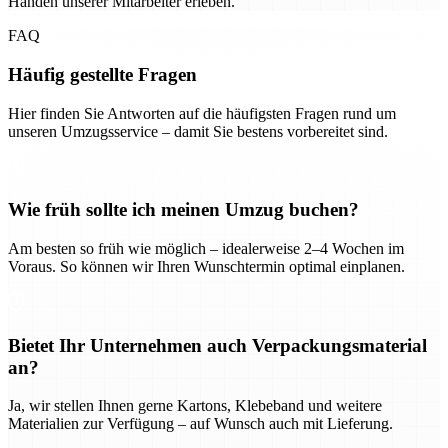
Händen unserer Mitarbeiter erleben.
FAQ
Häufig gestellte Fragen
Hier finden Sie Antworten auf die häufigsten Fragen rund um
unseren Umzugsservice – damit Sie bestens vorbereitet sind.
Wie früh sollte ich meinen Umzug buchen?
Am besten so früh wie möglich – idealerweise 2–4 Wochen im
Voraus. So können wir Ihren Wunschtermin optimal einplanen.
Bietet Ihr Unternehmen auch Verpackungsmaterial
an?
Ja, wir stellen Ihnen gerne Kartons, Klebeband und weitere
Materialien zur Verfügung – auf Wunsch auch mit Lieferung.