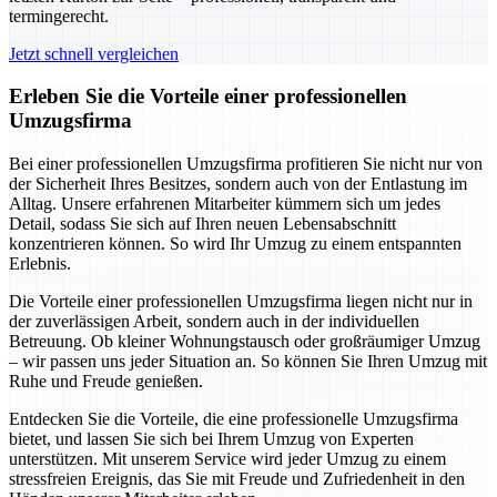
termingerecht.
Jetzt schnell vergleichen
Erleben Sie die Vorteile einer professionellen
Umzugsfirma
Bei einer professionellen Umzugsfirma profitieren Sie nicht nur von
der Sicherheit Ihres Besitzes, sondern auch von der Entlastung im
Alltag. Unsere erfahrenen Mitarbeiter kümmern sich um jedes
Detail, sodass Sie sich auf Ihren neuen Lebensabschnitt
konzentrieren können. So wird Ihr Umzug zu einem entspannten
Erlebnis.
Die Vorteile einer professionellen Umzugsfirma liegen nicht nur in
der zuverlässigen Arbeit, sondern auch in der individuellen
Betreuung. Ob kleiner Wohnungstausch oder großräumiger Umzug
– wir passen uns jeder Situation an. So können Sie Ihren Umzug mit
Ruhe und Freude genießen.
Entdecken Sie die Vorteile, die eine professionelle Umzugsfirma
bietet, und lassen Sie sich bei Ihrem Umzug von Experten
unterstützen. Mit unserem Service wird jeder Umzug zu einem
stressfreien Ereignis, das Sie mit Freude und Zufriedenheit in den