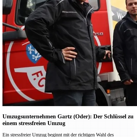
Umzugsunternehmen Gartz (Oder): Der Schlüssel zu
einem stressfreien Umzug
Ein stressfreier Umzug beginnt mit der richtigen Wahl des