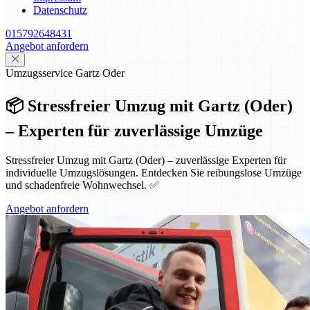
Datenschutz
015792648431
Angebot anfordern
Umzugsservice Gartz Oder
📦 Stressfreier Umzug mit Gartz (Oder)
– Experten für zuverlässige Umzüge
Stressfreier Umzug mit Gartz (Oder) – zuverlässige Experten für
individuelle Umzugslösungen. Entdecken Sie reibungslose Umzüge
und schadenfreie Wohnwechsel. ✅
Angebot anfordern