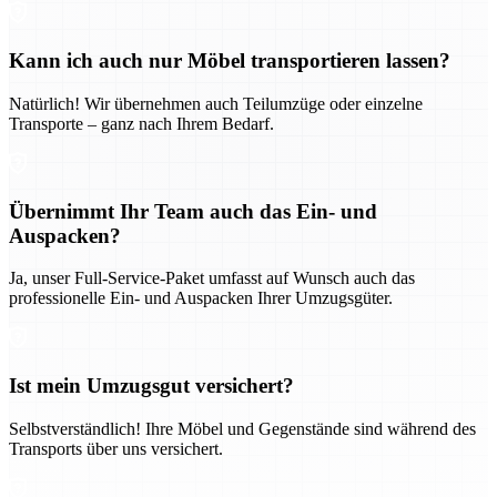
Kann ich auch nur Möbel transportieren lassen?
Natürlich! Wir übernehmen auch Teilumzüge oder einzelne
Transporte – ganz nach Ihrem Bedarf.
Übernimmt Ihr Team auch das Ein- und
Auspacken?
Ja, unser Full-Service-Paket umfasst auf Wunsch auch das
professionelle Ein- und Auspacken Ihrer Umzugsgüter.
Ist mein Umzugsgut versichert?
Selbstverständlich! Ihre Möbel und Gegenstände sind während des
Transports über uns versichert.