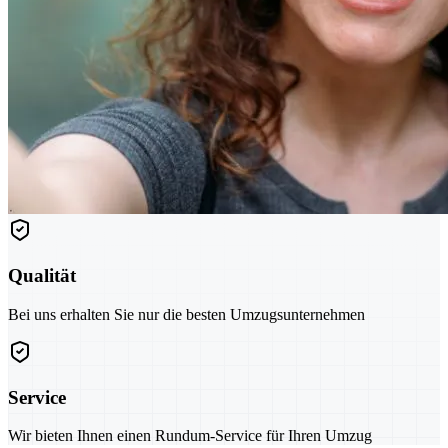
Qualität
Bei uns erhalten Sie nur die besten Umzugsunternehmen
Service
Wir bieten Ihnen einen Rundum-Service für Ihren Umzug