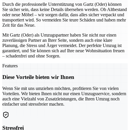
Durch die professionelle Unterstützung von Gartz (Oder) können
Sie sicher sein, dass keine Details übersehen werden. Ob Altbestand
oder neue Möbel – wir sorgen dafür, dass alles sicher verpackt und
transportiert wird. So vermeiden Sie teure Schäden und haben mehr
Zeit für das Neue.
Mit Gartz (Oder) als Umzugspartner haben Sie nicht nur einen
zuverlässigen Partner an Ihrer Seite, sondern auch eine klare
Planung, die Stress und Ärger vermeidet. Der perfekte Umzug ist
garantiert, und Sie können sich auf Ihre neue Wohnsituation freuen
– schadenfrei und ohne Sorgen.
Features
Diese Vorteile bieten wir Ihnen
Wenn Sie mit uns umziehen möchten, profitieren Sie von vielen
Vorteilen. Wir bieten Ihnen nicht nur einen Umzugsservice, sondern
auch eine Vielzahl von Zusatzleistungen, die Ihren Umzug noch
einfacher und stressfreier machen.
Stressfrei