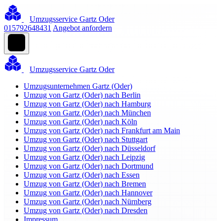
Umzugsservice Gartz Oder
015792648431
Angebot anfordern
Umzugsservice Gartz Oder
Umzugsunternehmen Gartz (Oder)
Umzug von Gartz (Oder) nach Berlin
Umzug von Gartz (Oder) nach Hamburg
Umzug von Gartz (Oder) nach München
Umzug von Gartz (Oder) nach Köln
Umzug von Gartz (Oder) nach Frankfurt am Main
Umzug von Gartz (Oder) nach Stuttgart
Umzug von Gartz (Oder) nach Düsseldorf
Umzug von Gartz (Oder) nach Leipzig
Umzug von Gartz (Oder) nach Dortmund
Umzug von Gartz (Oder) nach Essen
Umzug von Gartz (Oder) nach Bremen
Umzug von Gartz (Oder) nach Hannover
Umzug von Gartz (Oder) nach Nürnberg
Umzug von Gartz (Oder) nach Dresden
Impressum