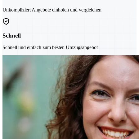
Unkompliziert Angebote einholen und vergleichen
Schnell
Schnell und einfach zum besten Umzugsangebot