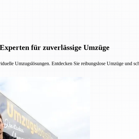
 Experten für zuverlässige Umzüge
ndividuelle Umzugslösungen. Entdecken Sie reibungslose Umzüge und 