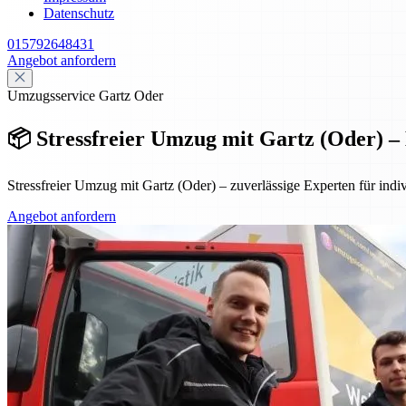
Datenschutz
015792648431
Angebot anfordern
Umzugsservice Gartz Oder
📦 Stressfreier Umzug mit Gartz (Oder) –
Stressfreier Umzug mit Gartz (Oder) – zuverlässige Experten für i
Angebot anfordern