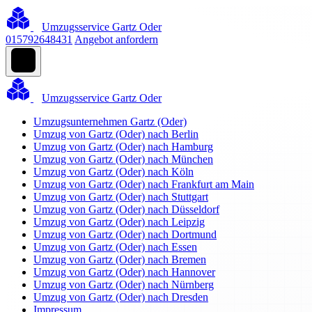
Umzugsservice Gartz Oder
015792648431
Angebot anfordern
Umzugsservice Gartz Oder
Umzugsunternehmen Gartz (Oder)
Umzug von Gartz (Oder) nach Berlin
Umzug von Gartz (Oder) nach Hamburg
Umzug von Gartz (Oder) nach München
Umzug von Gartz (Oder) nach Köln
Umzug von Gartz (Oder) nach Frankfurt am Main
Umzug von Gartz (Oder) nach Stuttgart
Umzug von Gartz (Oder) nach Düsseldorf
Umzug von Gartz (Oder) nach Leipzig
Umzug von Gartz (Oder) nach Dortmund
Umzug von Gartz (Oder) nach Essen
Umzug von Gartz (Oder) nach Bremen
Umzug von Gartz (Oder) nach Hannover
Umzug von Gartz (Oder) nach Nürnberg
Umzug von Gartz (Oder) nach Dresden
Impressum