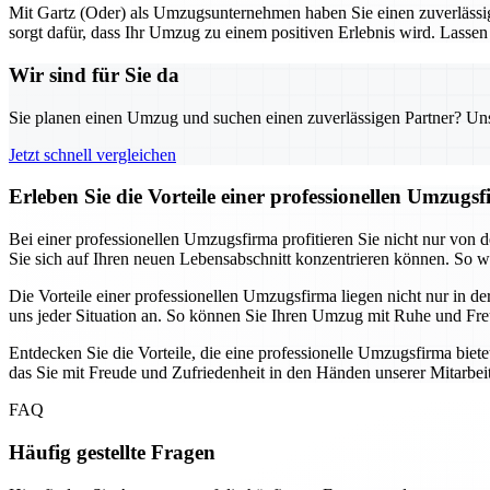
Mit Gartz (Oder) als Umzugsunternehmen haben Sie einen zuverlässig
sorgt dafür, dass Ihr Umzug zu einem positiven Erlebnis wird. Lasse
Wir sind für Sie da
Sie planen einen Umzug und suchen einen zuverlässigen Partner? Unser
Jetzt schnell vergleichen
Erleben Sie die Vorteile einer professionellen Umzugs
Bei einer professionellen Umzugsfirma profitieren Sie nicht nur von 
Sie sich auf Ihren neuen Lebensabschnitt konzentrieren können. So 
Die Vorteile einer professionellen Umzugsfirma liegen nicht nur in 
uns jeder Situation an. So können Sie Ihren Umzug mit Ruhe und Fr
Entdecken Sie die Vorteile, die eine professionelle Umzugsfirma biet
das Sie mit Freude und Zufriedenheit in den Händen unserer Mitarbeit
FAQ
Häufig gestellte Fragen