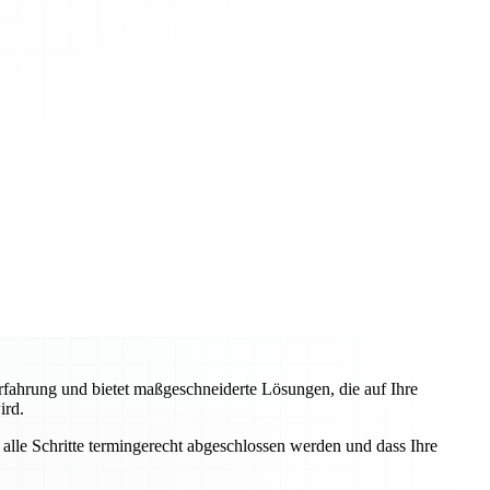
fahrung und bietet maßgeschneiderte Lösungen, die auf Ihre
ird.
lle Schritte termingerecht abgeschlossen werden und dass Ihre