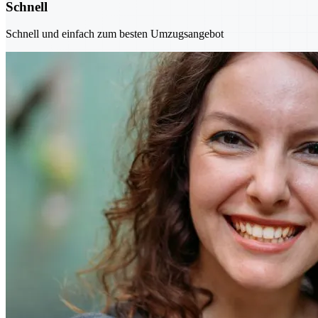
Schnell
Schnell und einfach zum besten Umzugsangebot