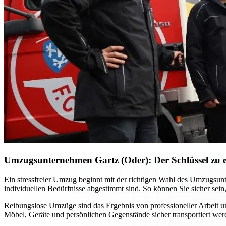
Umzugsunternehmen Gartz (Oder): Der Schlüssel zu e
Ein stressfreier Umzug beginnt mit der richtigen Wahl des Umzugsun
individuellen Bedürfnisse abgestimmt sind. So können Sie sicher sein
Reibungslose Umzüge sind das Ergebnis von professioneller Arbeit u
Möbel, Geräte und persönlichen Gegenstände sicher transportiert 