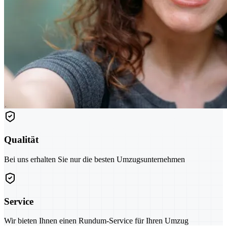
Qualität
Bei uns erhalten Sie nur die besten Umzugsunternehmen
Service
Wir bieten Ihnen einen Rundum-Service für Ihren Umzug