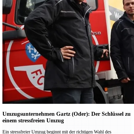
Umzugsunternehmen Gartz (Oder): Der Schlüssel zu
einem stressfreien Umzug
Ein stressfreier Umzug beginnt mit der richtigen Wahl des