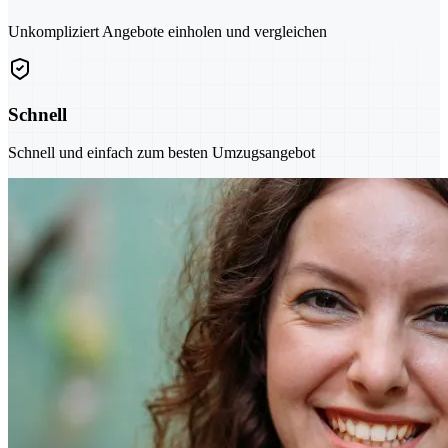
Unkompliziert Angebote einholen und vergleichen
Schnell
Schnell und einfach zum besten Umzugsangebot