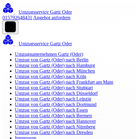
Umzugsservice Gartz Oder
015792648431
Angebot anfordern
Umzugsservice Gartz Oder
Umzugsunternehmen Gartz (Oder)
Umzug von Gartz (Oder) nach Berlin
Umzug von Gartz (Oder) nach Hamburg
Umzug von Gartz (Oder) nach München
Umzug von Gartz (Oder) nach Köln
Umzug von Gartz (Oder) nach Frankfurt am Main
Umzug von Gartz (Oder) nach Stuttgart
Umzug von Gartz (Oder) nach Düsseldorf
Umzug von Gartz (Oder) nach Leipzig
Umzug von Gartz (Oder) nach Dortmund
Umzug von Gartz (Oder) nach Essen
Umzug von Gartz (Oder) nach Bremen
Umzug von Gartz (Oder) nach Hannover
Umzug von Gartz (Oder) nach Nürnberg
Umzug von Gartz (Oder) nach Dresden
Impressum