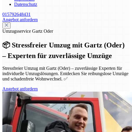
Datenschutz
015792648431
Angebot anfordern
Umzugsservice Gartz Oder
📦 Stressfreier Umzug mit Gartz (Oder)
– Experten für zuverlässige Umzüge
Stressfreier Umzug mit Gartz (Oder) – zuverlässige Experten für
individuelle Umzugslösungen. Entdecken Sie reibungslose Umzüge
und schadenfreie Wohnwechsel. ✅
Angebot anfordern