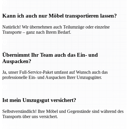
Kann ich auch nur Möbel transportieren lassen?
Natürlich! Wir übernehmen auch Teilumzüge oder einzelne
Transporte – ganz nach Ihrem Bedarf.
Übernimmt Ihr Team auch das Ein- und
Auspacken?
Ja, unser Full-Service-Paket umfasst auf Wunsch auch das
professionelle Ein- und Auspacken Ihrer Umzugsgüter.
Ist mein Umzugsgut versichert?
Selbstverständlich! Ihre Möbel und Gegenstände sind während des
Transports über uns versichert.