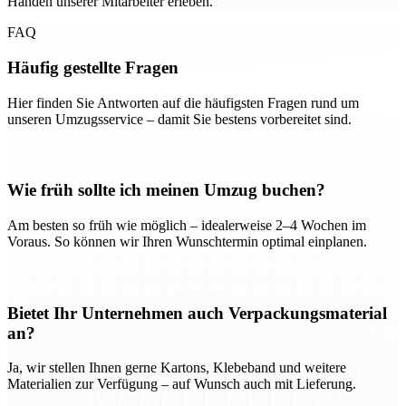
Händen unserer Mitarbeiter erleben.
FAQ
Häufig gestellte Fragen
Hier finden Sie Antworten auf die häufigsten Fragen rund um
unseren Umzugsservice – damit Sie bestens vorbereitet sind.
Wie früh sollte ich meinen Umzug buchen?
Am besten so früh wie möglich – idealerweise 2–4 Wochen im
Voraus. So können wir Ihren Wunschtermin optimal einplanen.
Bietet Ihr Unternehmen auch Verpackungsmaterial
an?
Ja, wir stellen Ihnen gerne Kartons, Klebeband und weitere
Materialien zur Verfügung – auf Wunsch auch mit Lieferung.