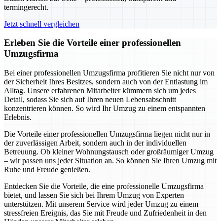
termingerecht.
Jetzt schnell vergleichen
Erleben Sie die Vorteile einer professionellen
Umzugsfirma
Bei einer professionellen Umzugsfirma profitieren Sie nicht nur von
der Sicherheit Ihres Besitzes, sondern auch von der Entlastung im
Alltag. Unsere erfahrenen Mitarbeiter kümmern sich um jedes
Detail, sodass Sie sich auf Ihren neuen Lebensabschnitt
konzentrieren können. So wird Ihr Umzug zu einem entspannten
Erlebnis.
Die Vorteile einer professionellen Umzugsfirma liegen nicht nur in
der zuverlässigen Arbeit, sondern auch in der individuellen
Betreuung. Ob kleiner Wohnungstausch oder großräumiger Umzug
– wir passen uns jeder Situation an. So können Sie Ihren Umzug mit
Ruhe und Freude genießen.
Entdecken Sie die Vorteile, die eine professionelle Umzugsfirma
bietet, und lassen Sie sich bei Ihrem Umzug von Experten
unterstützen. Mit unserem Service wird jeder Umzug zu einem
stressfreien Ereignis, das Sie mit Freude und Zufriedenheit in den