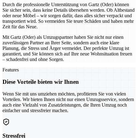
Durch die professionelle Unterstützung von Gartz (Oder) können
Sie sicher sein, dass keine Details übersehen werden. Ob Altbestand
oder neue Möbel – wir sorgen dafür, dass alles sicher verpackt und
transportiert wird. So vermeiden Sie teure Schäden und haben mehr
Zeit für das Neue.
Mit Gartz (Oder) als Umzugspartner haben Sie nicht nur einen
zuverlässigen Partner an Ihrer Seite, sondern auch eine klare
Planung, die Stress und Ärger vermeidet. Der perfekte Umzug ist
garantiert, und Sie können sich auf Ihre neue Wohnsituation freuen
– schadenfrei und ohne Sorgen.
Features
Diese Vorteile bieten wir Ihnen
Wenn Sie mit uns umziehen möchten, profitieren Sie von vielen
Vorteilen. Wir bieten Ihnen nicht nur einen Umzugsservice, sondern
auch eine Vielzahl von Zusatzleistungen, die Ihren Umzug noch
einfacher und stressfreier machen.
Stressfrei