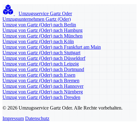
Umzugsservice Gartz Oder
Umzugsunternehmen Gartz (Oder)
Umzug von Gartz (Oder) nach Berlin
Umzug von Gartz (Oder) nach Hamburg
Umzug von Gartz (Oder) nach München
Umzug von Gartz (Oder) nach Köln
Umzug von Gartz (Oder) nach Frankfurt am Main
Umzug von Gartz (Oder) nach Stuttgart
Umzug von Gartz (Oder) nach Düsseldorf
Umzug von Gartz (Oder) nach Leipzig
Umzug von Gartz (Oder) nach Dortmund
Umzug von Gartz (Oder) nach Essen
Umzug von Gartz (Oder) nach Bremen
Umzug von Gartz (Oder) nach Hannover
Umzug von Gartz (Oder) nach Nürnberg
Umzug von Gartz (Oder) nach Dresden
© 2026 Umzugsservice Gartz Oder. Alle Rechte vorbehalten.
Impressum
Datenschutz