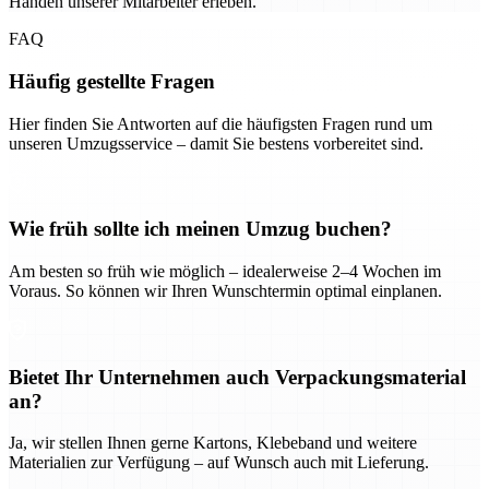
Händen unserer Mitarbeiter erleben.
FAQ
Häufig gestellte Fragen
Hier finden Sie Antworten auf die häufigsten Fragen rund um
unseren Umzugsservice – damit Sie bestens vorbereitet sind.
Wie früh sollte ich meinen Umzug buchen?
Am besten so früh wie möglich – idealerweise 2–4 Wochen im
Voraus. So können wir Ihren Wunschtermin optimal einplanen.
Bietet Ihr Unternehmen auch Verpackungsmaterial
an?
Ja, wir stellen Ihnen gerne Kartons, Klebeband und weitere
Materialien zur Verfügung – auf Wunsch auch mit Lieferung.