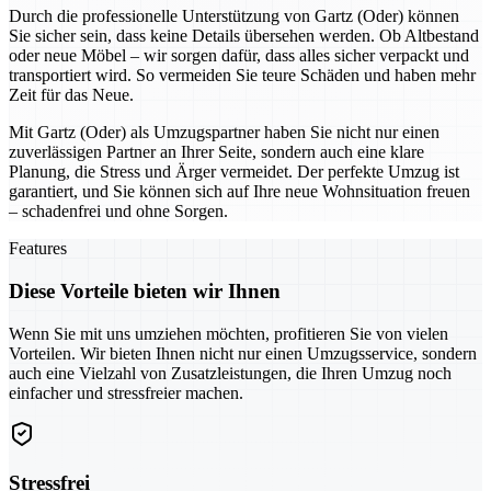
Durch die professionelle Unterstützung von Gartz (Oder) können
Sie sicher sein, dass keine Details übersehen werden. Ob Altbestand
oder neue Möbel – wir sorgen dafür, dass alles sicher verpackt und
transportiert wird. So vermeiden Sie teure Schäden und haben mehr
Zeit für das Neue.
Mit Gartz (Oder) als Umzugspartner haben Sie nicht nur einen
zuverlässigen Partner an Ihrer Seite, sondern auch eine klare
Planung, die Stress und Ärger vermeidet. Der perfekte Umzug ist
garantiert, und Sie können sich auf Ihre neue Wohnsituation freuen
– schadenfrei und ohne Sorgen.
Features
Diese Vorteile bieten wir Ihnen
Wenn Sie mit uns umziehen möchten, profitieren Sie von vielen
Vorteilen. Wir bieten Ihnen nicht nur einen Umzugsservice, sondern
auch eine Vielzahl von Zusatzleistungen, die Ihren Umzug noch
einfacher und stressfreier machen.
Stressfrei