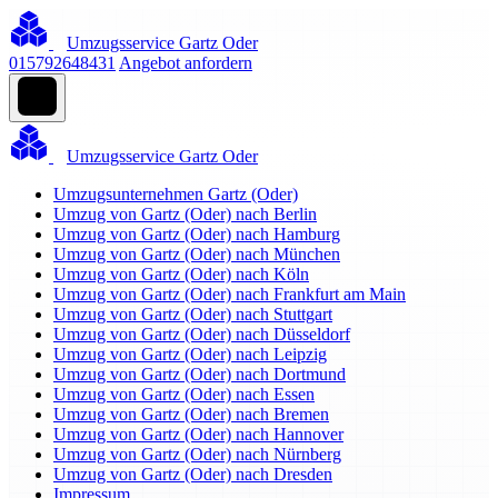
Umzugsservice Gartz Oder
015792648431
Angebot anfordern
Umzugsservice Gartz Oder
Umzugsunternehmen Gartz (Oder)
Umzug von Gartz (Oder) nach Berlin
Umzug von Gartz (Oder) nach Hamburg
Umzug von Gartz (Oder) nach München
Umzug von Gartz (Oder) nach Köln
Umzug von Gartz (Oder) nach Frankfurt am Main
Umzug von Gartz (Oder) nach Stuttgart
Umzug von Gartz (Oder) nach Düsseldorf
Umzug von Gartz (Oder) nach Leipzig
Umzug von Gartz (Oder) nach Dortmund
Umzug von Gartz (Oder) nach Essen
Umzug von Gartz (Oder) nach Bremen
Umzug von Gartz (Oder) nach Hannover
Umzug von Gartz (Oder) nach Nürnberg
Umzug von Gartz (Oder) nach Dresden
Impressum