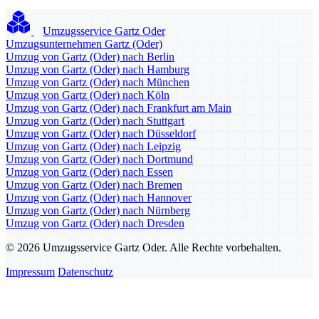
Umzugsservice Gartz Oder
Umzugsunternehmen Gartz (Oder)
Umzug von Gartz (Oder) nach Berlin
Umzug von Gartz (Oder) nach Hamburg
Umzug von Gartz (Oder) nach München
Umzug von Gartz (Oder) nach Köln
Umzug von Gartz (Oder) nach Frankfurt am Main
Umzug von Gartz (Oder) nach Stuttgart
Umzug von Gartz (Oder) nach Düsseldorf
Umzug von Gartz (Oder) nach Leipzig
Umzug von Gartz (Oder) nach Dortmund
Umzug von Gartz (Oder) nach Essen
Umzug von Gartz (Oder) nach Bremen
Umzug von Gartz (Oder) nach Hannover
Umzug von Gartz (Oder) nach Nürnberg
Umzug von Gartz (Oder) nach Dresden
© 2026 Umzugsservice Gartz Oder. Alle Rechte vorbehalten.
Impressum
Datenschutz