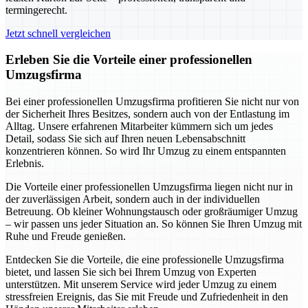
termingerecht.
Jetzt schnell vergleichen
Erleben Sie die Vorteile einer professionellen
Umzugsfirma
Bei einer professionellen Umzugsfirma profitieren Sie nicht nur von
der Sicherheit Ihres Besitzes, sondern auch von der Entlastung im
Alltag. Unsere erfahrenen Mitarbeiter kümmern sich um jedes
Detail, sodass Sie sich auf Ihren neuen Lebensabschnitt
konzentrieren können. So wird Ihr Umzug zu einem entspannten
Erlebnis.
Die Vorteile einer professionellen Umzugsfirma liegen nicht nur in
der zuverlässigen Arbeit, sondern auch in der individuellen
Betreuung. Ob kleiner Wohnungstausch oder großräumiger Umzug
– wir passen uns jeder Situation an. So können Sie Ihren Umzug mit
Ruhe und Freude genießen.
Entdecken Sie die Vorteile, die eine professionelle Umzugsfirma
bietet, und lassen Sie sich bei Ihrem Umzug von Experten
unterstützen. Mit unserem Service wird jeder Umzug zu einem
stressfreien Ereignis, das Sie mit Freude und Zufriedenheit in den