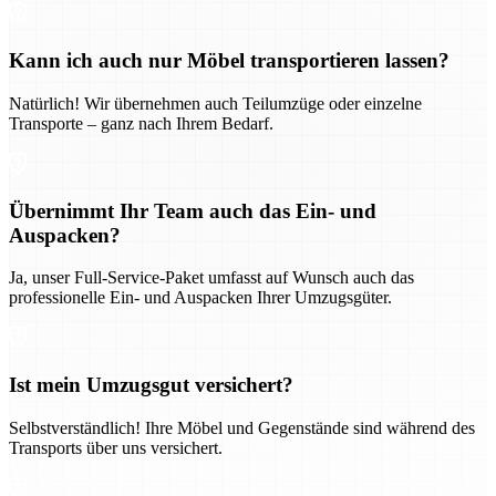
Kann ich auch nur Möbel transportieren lassen?
Natürlich! Wir übernehmen auch Teilumzüge oder einzelne
Transporte – ganz nach Ihrem Bedarf.
Übernimmt Ihr Team auch das Ein- und
Auspacken?
Ja, unser Full-Service-Paket umfasst auf Wunsch auch das
professionelle Ein- und Auspacken Ihrer Umzugsgüter.
Ist mein Umzugsgut versichert?
Selbstverständlich! Ihre Möbel und Gegenstände sind während des
Transports über uns versichert.