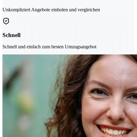
Unkompliziert Angebote einholen und vergleichen
Schnell
Schnell und einfach zum besten Umzugsangebot