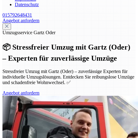
Datenschutz
015792648431
Angebot anfordern
Umzugsservice Gartz Oder
📦 Stressfreier Umzug mit Gartz (Oder)
– Experten für zuverlässige Umzüge
Stressfreier Umzug mit Gartz (Oder) – zuverlässige Experten für
individuelle Umzugslösungen. Entdecken Sie reibungslose Umzüge
und schadenfreie Wohnwechsel. ✅
Angebot anfordern