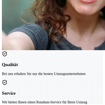
Qualität
Bei uns erhalten Sie nur die besten Umzugsunternehmen
Service
Wir bieten Ihnen einen Rundum-Service für Ihren Umzug