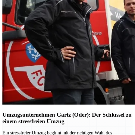
Umzugsunternehmen Gartz (Oder): Der Schlüssel zu
einem stressfreien Umzug
Ein stressfreier Umzug beginnt mit der richtigen Wahl des